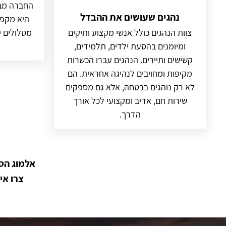
החברה מבי
נהגים שעושים את ההבדל
היא מקפי
צוות הנהגים כולל אנשי מקצוע ותיקים
מסלולים י
ומיומנים בהסעת ילדים, תלמידים,
קשישים ותיירים. הנהגים עברו הכשרות
מקיפות ומחויבים לנהיגה אחראית. הם
לא רק נוהגים בבטחה, אלא גם מספקים
שירות חם, אדיב ומקצועי לכל אורך
הדרך.
אלמוג הס
צרו אי