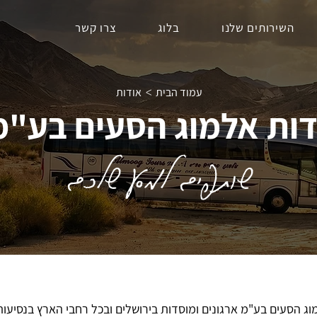
השירותים שלנו
בלוג
צרו קשר
עמוד הבית
אודות
>
ות אלמוג הסעים בע"מ
שותפים למסע שלכם
לווה אלמוג הסעים בע"מ ארגונים ומוסדות בירושלים ובכל רחבי הארץ בנסיעו