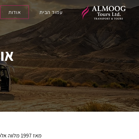
עמוד הבית
אודות
אוד
מאז 1997 מ