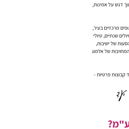
וך דגש על אמינות,
 גופים מרכזיים בעיר,
לים שנתיים, טיולי
הסעות של ישיבות,
מחויבות של אלמוג
 קבוצות פרטיות -
יעד
ע"מ?