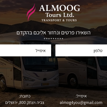
השאירו פרטים ונחזור אליכם בהקדם
אימייל:
כתובת:
almog4you@gmail.com
צביה ויצחק 800, ירושלים