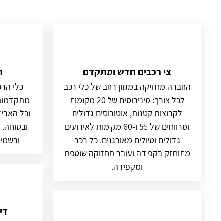
צי רכבים חדש ומתקדם
ר
החברה מחזיקה במגוון רחב של כלי רכב
כלי הרכ
לכל צורך: מיניבוסים של 20 מקומות
מתקדמות, 
לקבוצות קטנות, אוטובוסים גדולים
וכל האביז
ומרווחים של 55 ו-60 מקומות לאירועים
ובטוחה. 
גדולים וטיולים מאורגנים. כל רכב
ובשמיר
מתוחזק בקפידה ועובר תחזוקה שוטפת
ומקפידה.
די