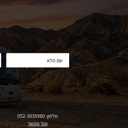
טלפון: 052-3035980
מס' מקשר