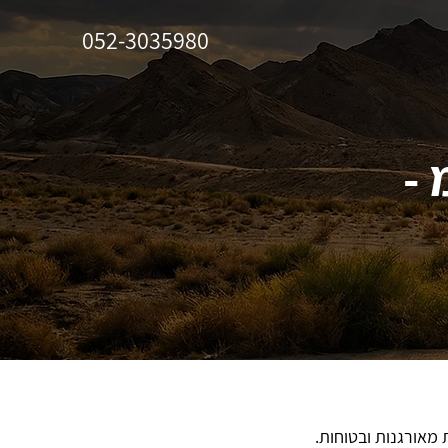
052-3035980
 -
ת מאורגנות ובטוחות.