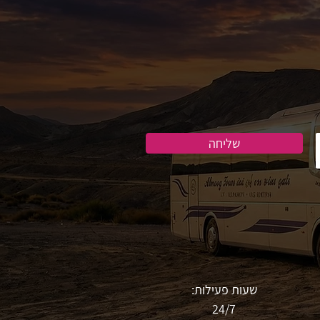
שליחה
שעות פעילות:
24/7