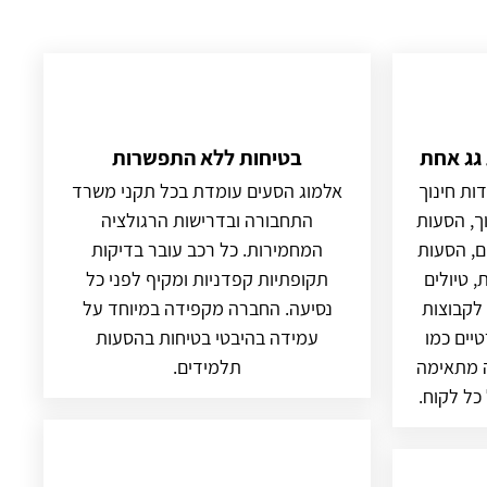
 גג אחת
בטיחות ללא התפשרות
ות חינוך
אלמוג הסעים עומדת בכל תקני משרד
ך, הסעות
התחבורה ובדרישות הרגולציה
ם, הסעות
המחמירות. כל רכב עובר בדיקות
 טיולים
תקופתיות קפדניות ומקיף לפני כל
 לקבוצות
נסיעה. החברה מקפידה במיוחד על
טיים כמו
עמידה בהיבטי בטיחות בהסעות
ה מתאימה
תלמידים.
כל לקוח.