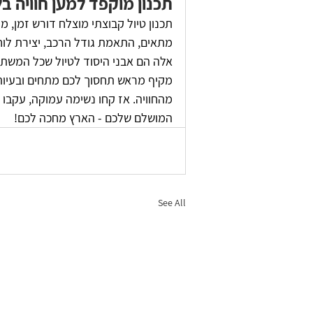
תכנון מוקפד למען חוויה ב
תכנון טיול קבוצתי מוצלח דורש זמן, 
מתאים, התאמת גודל הרכב, יצירת לוח ז
אלה הם אבני היסוד לטיול שכל המשתתפ
מקיף מראש תחסוך לכם מתחים ובעיות 
מהחוויה. אז קחו נשימה עמוקה, עקבו 
המושלם שלכם - הארץ מחכה לכם!
See All