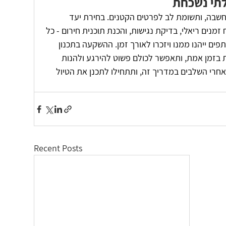
לתי נשכחת
מחשבה, ותשומת לב לפרטים הקטנים. בחירת יעד 
מנים ריאלי, בדיקת נגישות, והכנת תוכנית חירום - כל 
ים ייהנו ממנו ויזכרו לאורך זמן. ההשקעה בתכנון 
בזמן אמת, ותאפשר לכולם פשוט להירגע ולהנות 
אחרי השלבים במדריך זה, ותתחילו לתכנן את הטיול 
Recent Posts