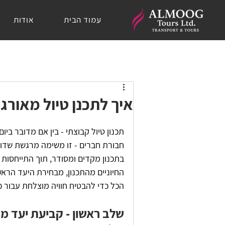
עמוד הבית
אודות
איך לתכנן טיול מאורג
תכנון טיול קבוצתי - בין אם מדובר ביו
חבורת חברים - זו משימה מרגשת שדו
בתכנון מקדים ומסודר, תוך התייחסות 
החיוניים מהתכנון, מבחירת היעד הראש
הכל כדי להבטיח חוויה מוצלחת עבור 
שלב ראשון - קביעת יעד מ