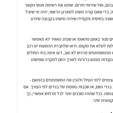
ם, ושל שירותי חירום. שתפו את רשימת אנשי הקשר 
 כדי שאם קורה משהו למארגן הראשי, יהיה מי שיוכל 
ונה בסיסית והקפידו שיהיה מישהו בקבוצה שיודע 
ם סגור באופן פתאומי או שמזג האוויר לא מאפשר 
ולות למלא את מקומו. ודאו שלחברת ההסעות יש רכב 
ו מהמשתתפים מרגיש לא טוב, דעו איפה בתי החולים 
נקודות מפגש ברורות לאורך היום למקרה שמישהו 
צפויים לימי הטיול ולהכין את המשתתפים בהתאם - 
בגדי גשם, או שכבות נוספות של בגדים לפי הצורך. אם 
נוחות. ככל שתהיו מוכנים יותר לכל תרחיש אפשרי, כך 
צועית יותר.