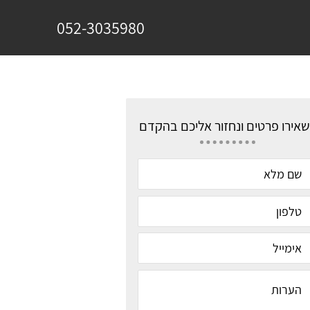
052-3035980
אירו פרטים ונחזור אליכם בהקדם