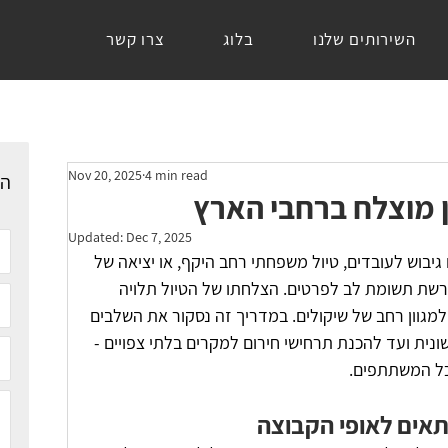
השירותים שלנו
בלוג
צרו קשר
Nov 20, 2025
4 min read
הש
ן מוצלח ברחבי הארץ
Updated:
Dec 7, 2025
ם גיבוש לעובדים, טיול משפחתי רחב היקף, או יציאה של 
רשת תשומת לב לפרטים. הצלחתו של הטיול תלויה 
למגוון רחב של שיקולים. במדריך זה נסקור את השלבים 
ונית ועד להכנת תרחישי חירום למקרים בלתי צפויים - 
כל המשתתפים.
תאים לאופי הקבוצה