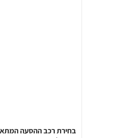
בחירת רכב ההסעה המתאי