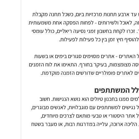
 עד ארבע תחנות מרכזיות ביום, כשכל תחנה מקבלת 
ה, לאוכל ולשירותים - לפחות הפסקה אחת משמעותית 
זכרו לקחת בחשבון זמני נסיעה ריאליים, כולל עומסי 
וסיף חיץ זמן בין כל פעילות לפעילות.
אתרים - אתרים מסוימים סגורים בימים או בשעות 
סה מצומצמות, בעיקר בחורף. התאימו את לוח הזמנים 
ים לאתרים פופולריים שדורשים הזמנה מוקדמת.
כלל המשתתפים
 ממנו בתכנון טיולים הוא נושא הנגישות. חשוב 
גישים למשתתפים עם מוגבלויות, לאנשים מבוגרים, 
 אתר היסטורי או טבעי מותאם לצרכים מיוחדים, 
ליכה ארוכה, עלייה במדרגות רבות, או מעבר בשטח 