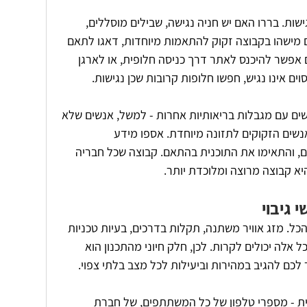
שות. בררו האם יש חניה נגישה, שבילים מוסללים, 
ם מישהו בקבוצה זקוק להתאמות מיוחדות, דאגו לתאם 
אפשר להיכנס לאתר דרך כניסה חלופית, או לארגן 
ם אינו נגיש, חפשו חלופות קרובות שכן נגישות.
ים עם מגבלות בריאותיות אחרות - למשל, אנשים שלא 
אנשים הזקוקים לתזונה מיוחדת. אספו מידע 
 והתאימו את התוכנית בהתאם. קבוצה שכל חבריה 
א קבוצה מרוצה ומלוכדת יותר.
 גיבוי
הכל. מזג אוויר משתנה, תקלות בדרכים, בעיות טכניות 
אלה יכולים לקרות. לכן, חלק חיוני מהתכנון הוא 
כם להגיב במהירות וביעילות לכל מצב בלתי צפוי.
ת - מספרי טלפון של כל המשתתפים, של חברת 