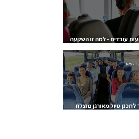
ות עובדים - למה זו השקעה
Nov 20, 
 לתכנן טיול מאורגן מוצלח
בי הארץ